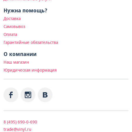
Нужна помощь?
Доставка
Самовывоз
Оплата
Гарантийные обязательства
О компании
Наш магазин
Юридическая информация
8 (495) 690-0-690
trade@vinyl.ru