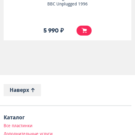
BBC Unplugged 1996
5 990 ₽
Наверх
Каталог
Все пластинки
Дополнительные услуги