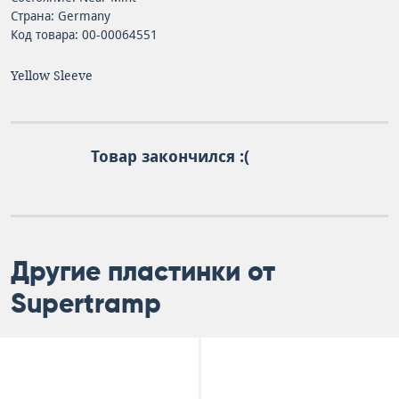
Страна: Germany
Код товара: 00-00064551
Yellow Sleeve
Товар закончился :(
Другие пластинки от
Supertramp