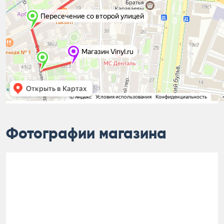
Фотографии магазина