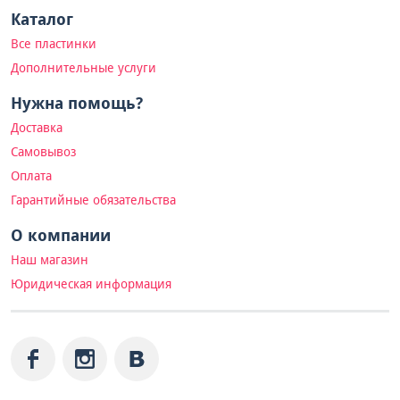
Каталог
Все пластинки
Дополнительные услуги
Нужна помощь?
Доставка
Самовывоз
Оплата
Гарантийные обязательства
О компании
Наш магазин
Юридическая информация