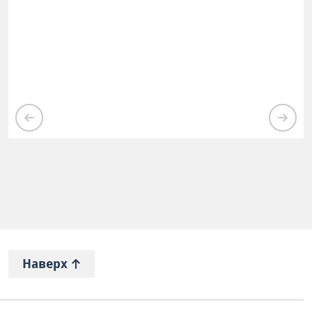
Наверх