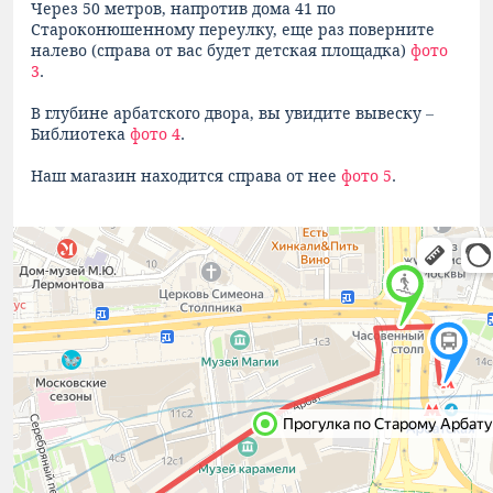
Через 50 метров, напротив дома 41 по
Староконюшенному переулку, еще раз поверните
налево (справа от вас будет детская площадка)
фото
3
.
В глубине арбатского двора, вы увидите вывеску –
Библиотека
фото 4
.
Наш магазин находится справа от нее
фото 5
.