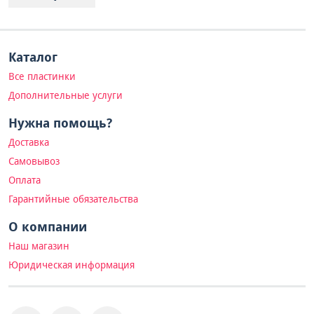
Каталог
Все пластинки
Дополнительные услуги
Нужна помощь?
Доставка
Самовывоз
Оплата
Гарантийные обязательства
О компании
Наш магазин
Юридическая информация