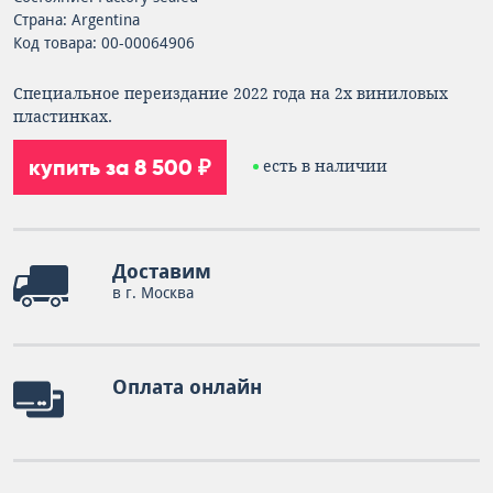
Страна: Argentina
Код товара: 00-00064906
Специальное переиздание 2022 года на 2х виниловых
пластинках.
купить за 8 500 ₽
есть в наличии
Доставим
в г. Москва
Оплата онлайн