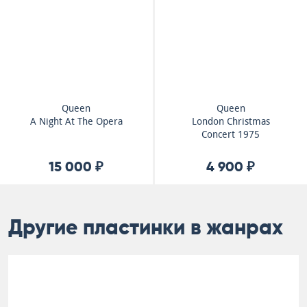
Queen
Queen
A Night At The Opera
London Christmas
Concert 1975
15 000 ₽
4 900 ₽
Другие пластинки в жанрах