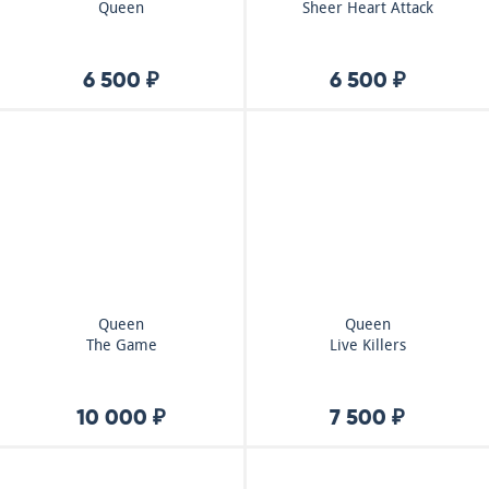
Queen
Sheer Heart Attack
6 500 ₽
6 500 ₽
Queen
Queen
The Game
Live Killers
10 000 ₽
7 500 ₽