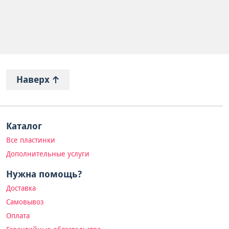
Наверх
Каталог
Все пластинки
Дополнительные услуги
Нужна помощь?
Доставка
Самовывоз
Оплата