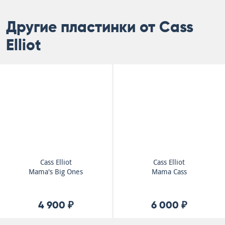
Другие пластинки от Cass
Elliot
Cass Elliot
Cass Elliot
Mama's Big Ones
Mama Cass
4 900 ₽
6 000 ₽