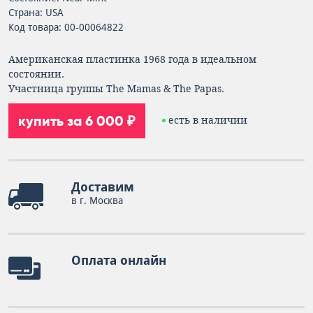
Страна: USA
Код товара: 00-00064822
Американская пластинка 1968 года в идеальном
состоянии.
Участница группы The Mamas & The Papas.
купить за 6 000 ₽
есть в наличии
Доставим
в г. Москва
Оплата онлайн