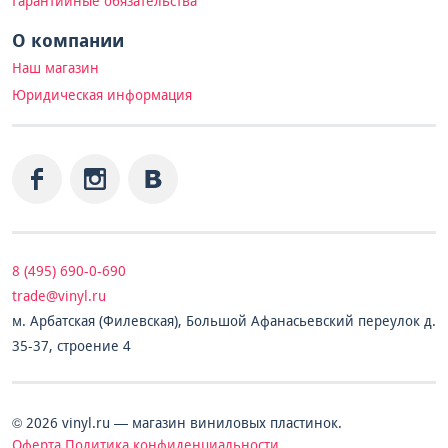
Гарантийные обязательства
О компании
Наш магазин
Юридическая информация
8 (495) 690-0-690
trade@vinyl.ru
м. Арбатская (Филевская), Большой Афанасьевский переулок д.
35-37, строение 4
© 2026 vinyl.ru — магазин виниловых пластинок.
Оферта
Политика конфиденциальности