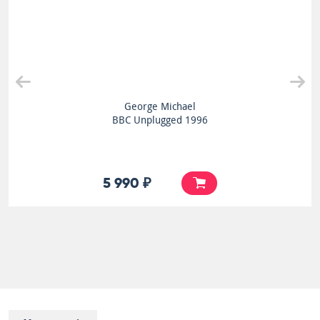
George Michael
BBC Unplugged 1996
5 990 ₽