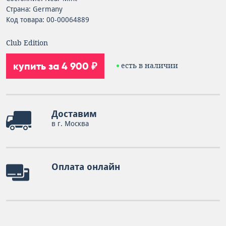
Страна: Germany
Код товара: 00-00064889
Club Edition
купить за 4 900 ₽
есть в наличии
Доставим
в г. Москва
Оплата онлайн