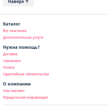
Наверх
Каталог
Все пластинки
Дополнительные услуги
Нужна помощь?
Доставка
Самовывоз
Оплата
Гарантийные обязательства
О компании
Наш магазин
Юридическая информация