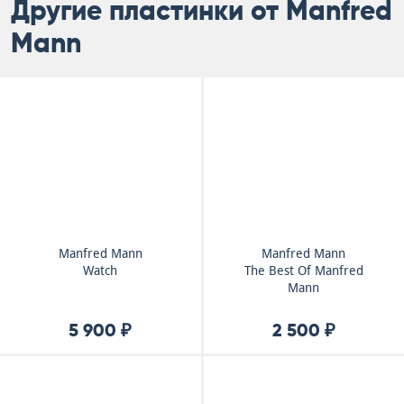
Другие пластинки от Manfred
Mann
Manfred Mann
Manfred Mann
Watch
The Best Of Manfred
Mann
5 900 ₽
2 500 ₽