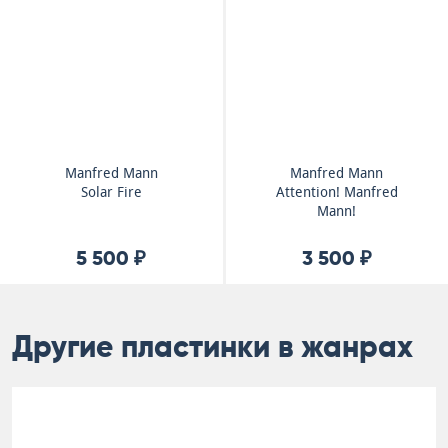
Manfred Mann
Manfred Mann
Solar Fire
Attention! Manfred
Mann!
5 500 ₽
3 500 ₽
Другие пластинки в жанрах