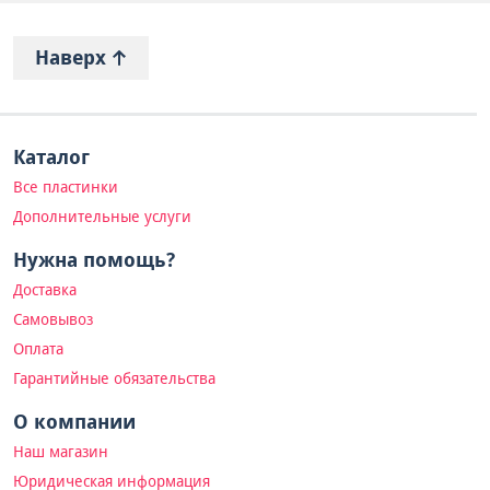
Наверх
Каталог
Все пластинки
Дополнительные услуги
Нужна помощь?
Доставка
Самовывоз
Оплата
Гарантийные обязательства
О компании
Наш магазин
Юридическая информация