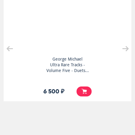
George Michael
Ultra Rare Tracks -
Volume Five - Duets...
6 500 ₽