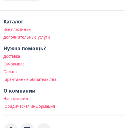
Каталог
Все пластинки
Дополнительные услуги
Нужна помощь?
Доставка
Самовывоз
Оплата
Гарантийные обязательства
О компании
Наш магазин
Юридическая информация