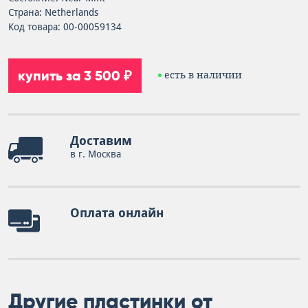
Страна: Netherlands
Код товара: 00-00059134
купить за 3 500 ₽
есть в наличии
Доставим
в г. Москва
Оплата онлайн
Другие пластинки от