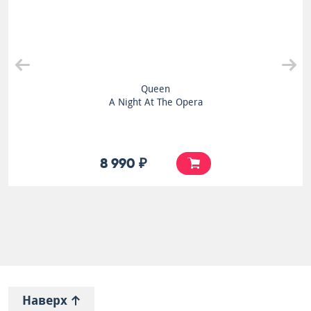
Queen
A Night At The Opera
8 990 ₽
Наверх