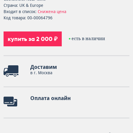
Страна: UK & Europe
Входит в список:
Снижена цена
Код товара: 00-00064796
купить за 2 000 ₽
есть в наличии
Доставим
в г. Москва
Оплата онлайн