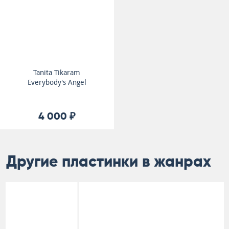
Tanita Tikaram
Everybody's Angel
4 000 ₽
Другие пластинки в жанрах