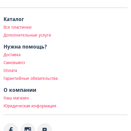
Каталог
Все пластинки
Дополнительные услуги
Нужна помощь?
Доставка
Самовывоз
Оплата
Гарантийные обязательства
О компании
Наш магазин
Юридическая информация