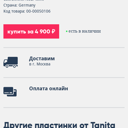
Страна: Germany
Код товара: 00-00050106
купить за 4 900 ₽
есть в наличии
Доставим
в г. Москва
Оплата онлайн
Другие пластинки от Tanita