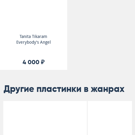
Tanita Tikaram
Everybody's Angel
4 000 ₽
Другие пластинки в жанрах