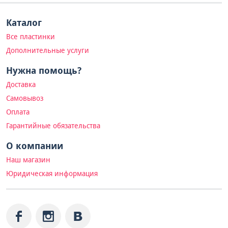
Каталог
Все пластинки
Дополнительные услуги
Нужна помощь?
Доставка
Самовывоз
Оплата
Гарантийные обязательства
О компании
Наш магазин
Юридическая информация