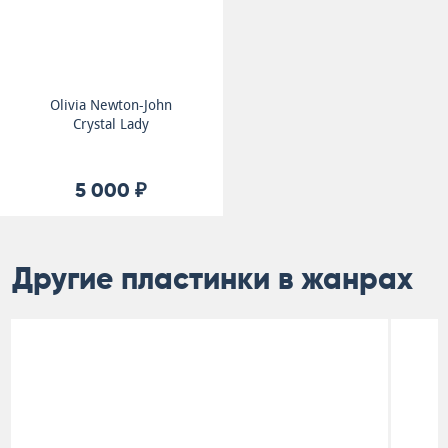
Olivia Newton-John
Crystal Lady
5 000 ₽
Другие пластинки в жанрах