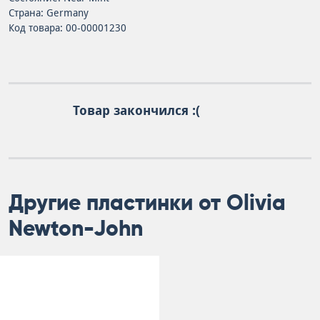
Страна: Germany
Код товара: 00-00001230
Товар закончился :(
Другие пластинки от Olivia
Newton-John