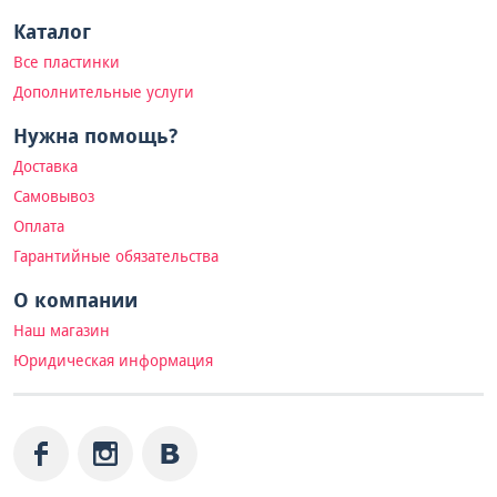
Каталог
Все пластинки
Дополнительные услуги
Нужна помощь?
Доставка
Самовывоз
Оплата
Гарантийные обязательства
О компании
Наш магазин
Юридическая информация