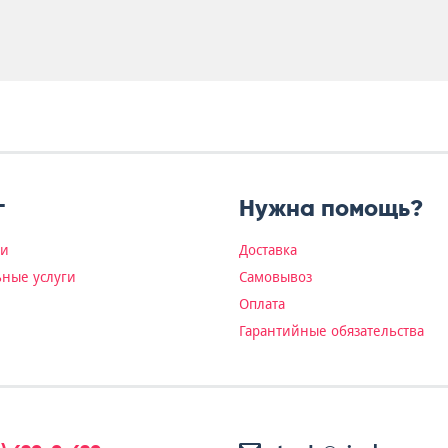
г
Нужна помощь?
ки
Доставка
ные услуги
Самовывоз
Оплата
Гарантийные обязательства