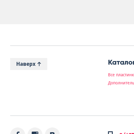
Катало
Наверх
Все пластин
Дополнитель