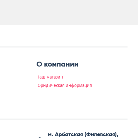
О компании
Наш магазин
Юридическая информация
м. Арбатская (Филевская),