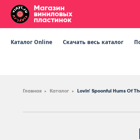
Магазин
виниловых
пластинок
Каталог Online
Скачать весь каталог
П
Главная
Каталог
Lovin' Spoonful Hums Of Th