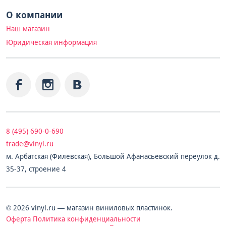
О компании
Наш магазин
Юридическая информация
8 (495) 690-0-690
trade@vinyl.ru
м. Арбатская (Филевская), Большой Афанасьевский переулок д.
35-37, строение 4
© 2026 vinyl.ru — магазин виниловых пластинок.
Оферта
Политика конфиденциальности