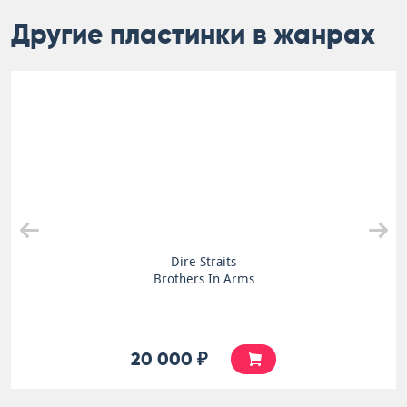
Другие пластинки в жанрах
Dire Straits
Brothers In Arms
20 000 ₽