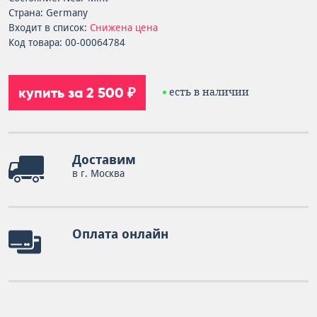
Страна: Germany
Входит в список:
Снижена цена
Код товара: 00-00064784
купить за 2 500 ₽
есть в наличии
Доставим
в г. Москва
Оплата онлайн