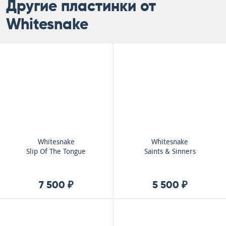
Другие пластинки от
Whitesnake
Whitesnake
Whitesnake
Slip Of The Tongue
Saints & Sinners
7 500 ₽
5 500 ₽