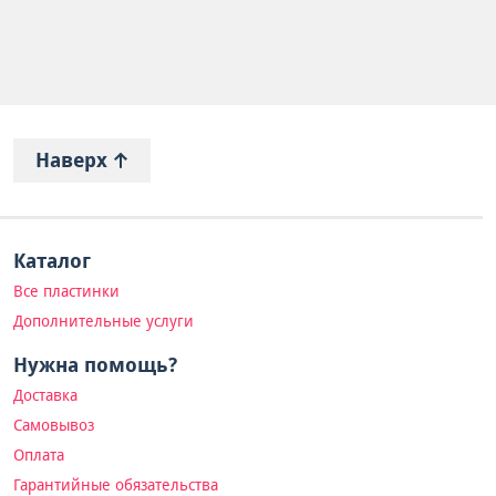
Наверх
Каталог
Все пластинки
Дополнительные услуги
Нужна помощь?
Доставка
Самовывоз
Оплата
Гарантийные обязательства