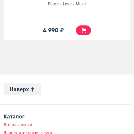
Peace - Love - Music
4 990 ₽
Наверх
Каталог
Все пластинки
Дополнительные услуги