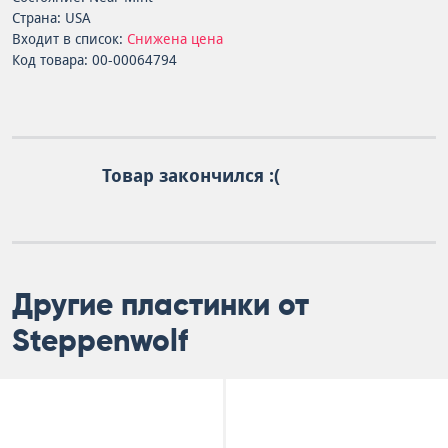
Страна: USA
Входит в список:
Снижена цена
Код товара: 00-00064794
Товар закончился :(
Другие пластинки от
Steppenwolf