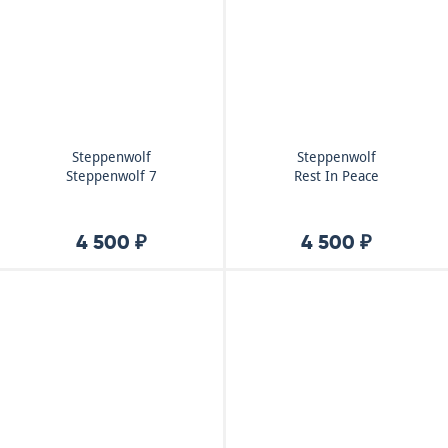
Steppenwolf
Steppenwolf
Steppenwolf 7
Rest In Peace
4 500 ₽
4 500 ₽