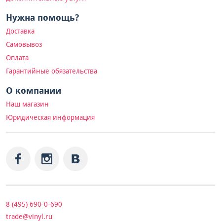
Нужна помощь?
Доставка
Самовывоз
Оплата
Гарантийные обязательства
О компании
Наш магазин
Юридическая информация
8 (495) 690-0-690
trade@vinyl.ru