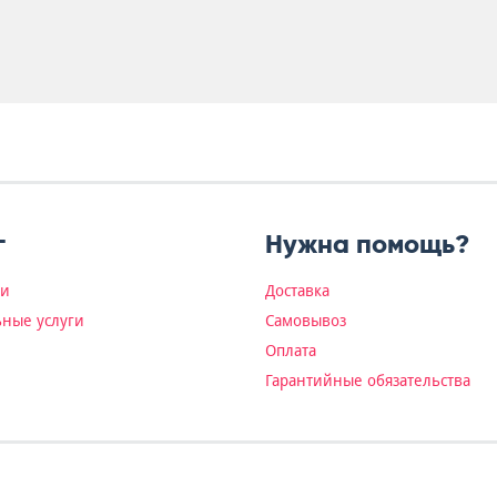
г
Нужна помощь?
ки
Доставка
ные услуги
Самовывоз
Оплата
Гарантийные обязательства