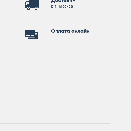
Доставим
в г. Москва
Оплата онлайн