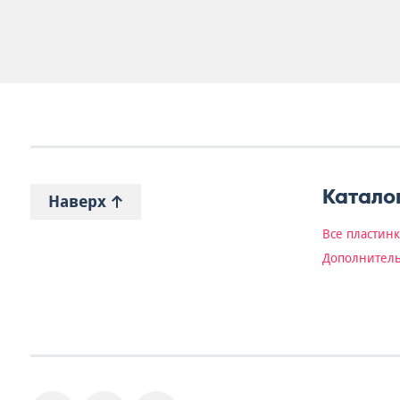
Катало
Наверх
Все пластин
Дополнитель