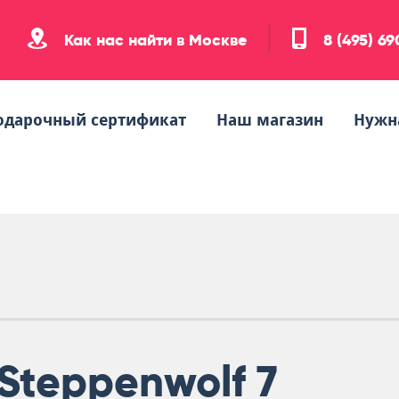
Как нас найти в Москве
8 (495) 6
одарочный сертификат
Наш магазин
Нужн
Steppenwolf 7