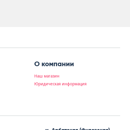
О компании
Наш магазин
Юридическая информация