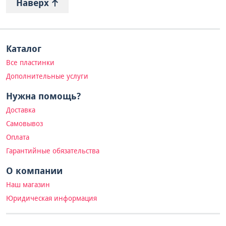
Наверх
Каталог
Все пластинки
Дополнительные услуги
Нужна помощь?
Доставка
Самовывоз
Оплата
Гарантийные обязательства
О компании
Наш магазин
Юридическая информация