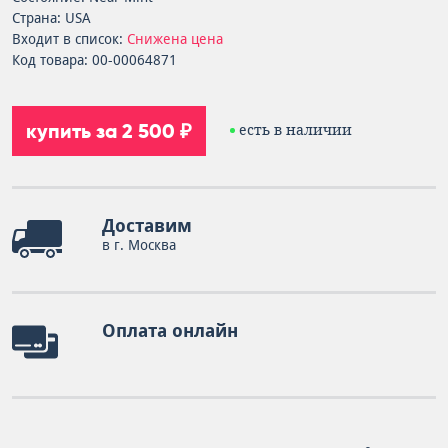
Страна: USA
Входит в список:
Снижена цена
Код товара: 00-00064871
купить за 2 500 ₽
есть в наличии
Доставим
в г. Москва
Оплата онлайн