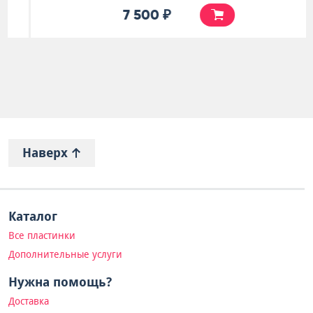
7 500 ₽
Наверх
Каталог
Все пластинки
Дополнительные услуги
Нужна помощь?
Доставка