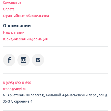
Самовывоз
Оплата
Гарантийные обязательства
О компании
Наш магазин
Юридическая информация
8 (495) 690-0-690
trade@vinyl.ru
м. Арбатская (Филевская), Большой Афанасьевский переулок д.
35-37, строение 4