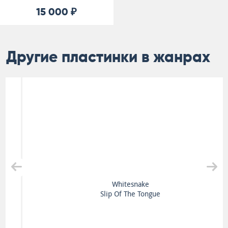
15 000 ₽
Другие пластинки в жанрах
Whitesnake
Slip Of The Tongue