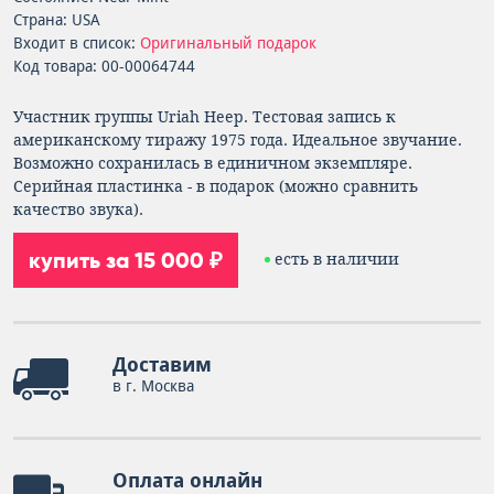
Страна: USA
Входит в список:
Оригинальный подарок
Код товара: 00-00064744
Участник группы Uriah Heep. Тестовая запись к
американскому тиражу 1975 года. Идеальное звучание.
Возможно сохранилась в единичном экземпляре.
Серийная пластинка - в подарок (можно сравнить
качество звука).
купить за 15 000 ₽
есть в наличии
Доставим
в г. Москва
Оплата онлайн