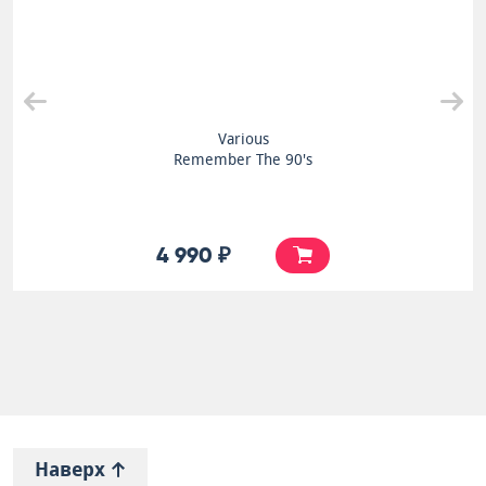
Various
Remember The 90's
4 990 ₽
Наверх