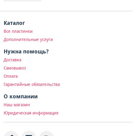
Каталог
Все пластинки
Дополнительные услуги
Нужна помощь?
Доставка
Самовывоз
Оплата
Гарантийные обязательства
О компании
Наш магазин
Юридическая информация