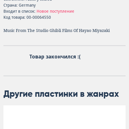
Страна: Germany
Входит в список:
Новое поступление
Код товара: 00-00064550
Music From The Studio Ghibli Films Of Hayao Miyazaki
Товар закончился :(
Другие пластинки в жанрах