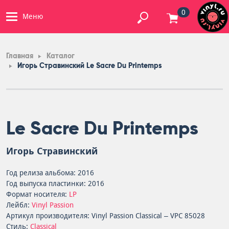
0
Меню
Главная
Каталог
Игорь Стравинский Le Sacre Du Printemps
Le Sacre Du Printemps
Игорь Стравинский
Год релиза альбома: 2016
Год выпуска пластинки: 2016
Формат носителя:
LP
Лейбл:
Vinyl Passion
Артикул производителя: Vinyl Passion Classical – VPC 85028
Стиль:
Classical