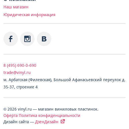
Наш магазин
Юридическая информация
8 (495) 690-0-690
trade@vinyl.ru
м. Арбатская (Филевская), Большой Афанасьевский переулок д.
35-37, строение 4
© 2026 vinyl.ru — магазин виниловых пластинок.
Оферта
Политика конфиденциальности
Дизайн сайта —
ДзенДизайн