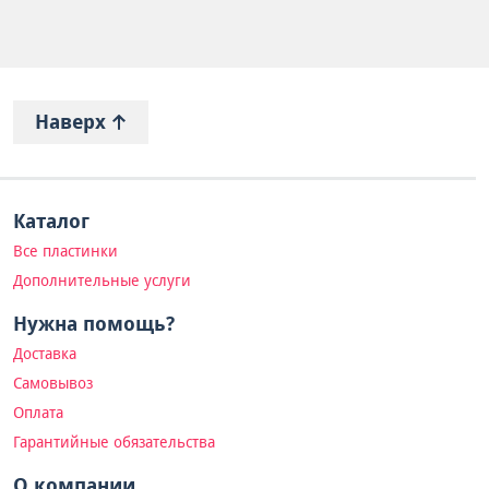
Наверх
Каталог
Все пластинки
Дополнительные услуги
Нужна помощь?
Доставка
Самовывоз
Оплата
Гарантийные обязательства
О компании