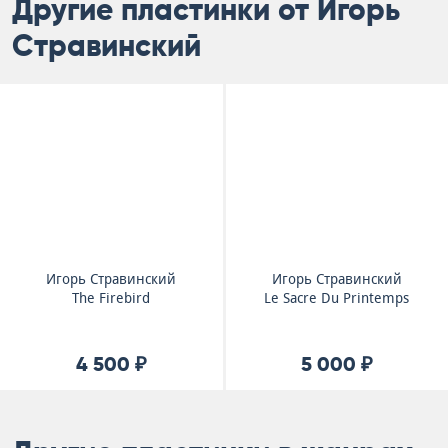
Другие пластинки от Игорь
Стравинский
Игорь Стравинский
Игорь Стравинский
The Firebird
Le Sacre Du Printemps
4 500 ₽
5 000 ₽