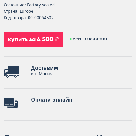
Состояние: Factory sealed
Страна: Europe
Код товара: 00-00064502
купить за 4 500 ₽
есть в наличии
Доставим
в г. Москва
Оплата онлайн