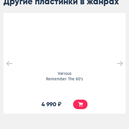
Другие пластинки в жанрах
Various
Remember The 60's
4 990 ₽