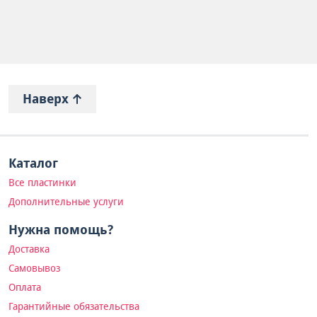
Наверх
Каталог
Все пластинки
Дополнительные услуги
Нужна помощь?
Доставка
Самовывоз
Оплата
Гарантийные обязательства