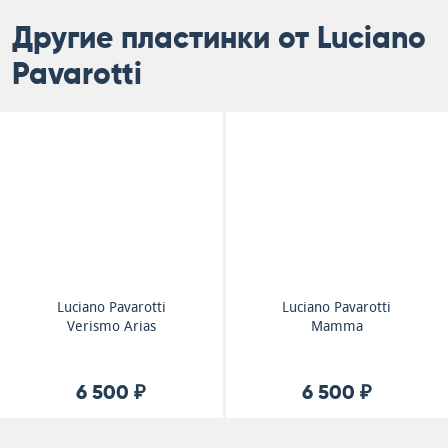
Другие пластинки от Luciano
Pavarotti
Luciano Pavarotti
Luciano Pavarotti
Verismo Arias
Mamma
6 500 ₽
6 500 ₽