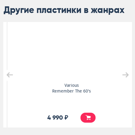
Другие пластинки в жанрах
Various
Remember The 60's
4 990 ₽