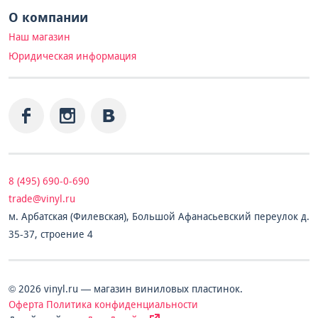
О компании
Наш магазин
Юридическая информация
8 (495) 690-0-690
trade@vinyl.ru
м. Арбатская (Филевская), Большой Афанасьевский переулок д.
35-37, строение 4
© 2026 vinyl.ru — магазин виниловых пластинок.
Оферта
Политика конфиденциальности