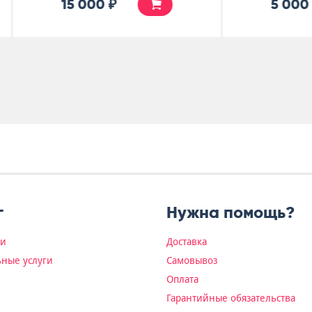
5 000 ₽
4 500 ₽
г
Нужна помощь?
ки
Доставка
ные услуги
Самовывоз
Оплата
Гарантийные обязательства