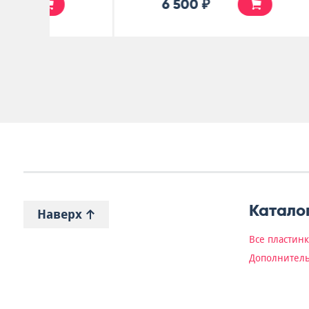
15 000 ₽
Катало
Наверх
Все пластин
Дополнитель