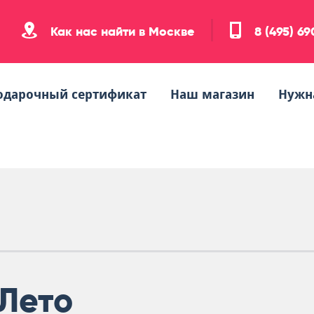
Как нас найти в Москве
8 (495) 6
одарочный сертификат
Наш магазин
Нужн
Лето