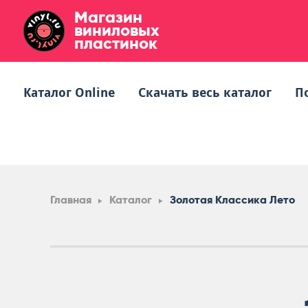
Магазин
виниловых
пластинок
Каталог Online
Скачать весь каталог
П
Главная
Каталог
Золотая Классика Лето