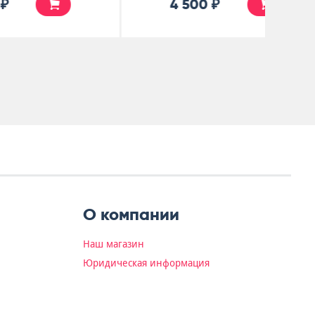
4 500 ₽
О компании
Наш магазин
Юридическая информация