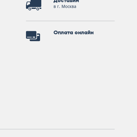
Доставим
в г. Москва
Оплата онлайн