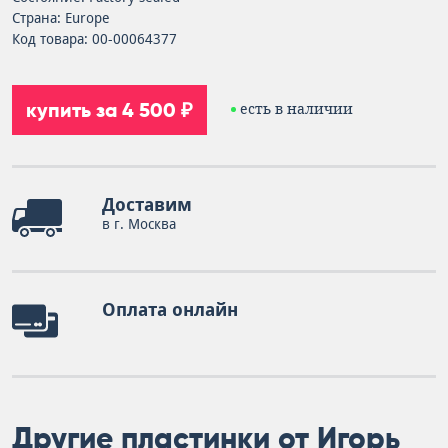
Страна: Europe
Код товара: 00-00064377
купить за 4 500 ₽
есть в наличии
Доставим
в г. Москва
Оплата онлайн
Другие пластинки от Игорь