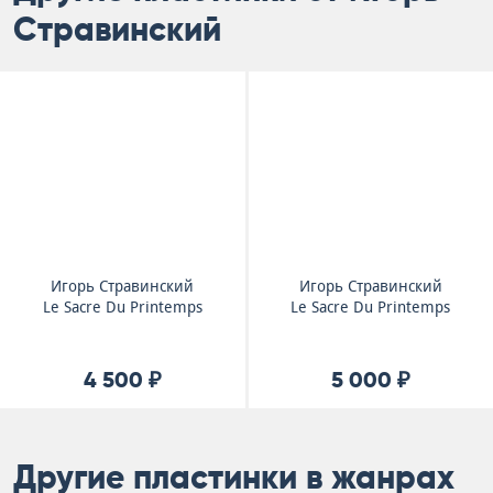
Стравинский
Игорь Стравинский
Игорь Стравинский
Le Sacre Du Printemps
Le Sacre Du Printemps
4 500 ₽
5 000 ₽
Другие пластинки в жанрах