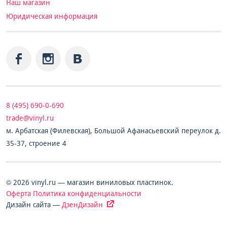
Наш магазин
Юридическая информация
8 (495) 690-0-690
trade@vinyl.ru
м. Арбатская (Филевская), Большой Афанасьевский переулок д.
35-37, строение 4
© 2026 vinyl.ru — магазин виниловых пластинок.
Оферта
Политика конфиденциальности
Дизайн сайта —
ДзенДизайн