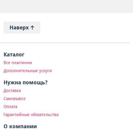
Наверх
Каталог
Все пластинки
Дополнительные услуги
Нужна помощь?
Доставка
Самовывоз
Оплата
Гарантийные обязательства
О компании