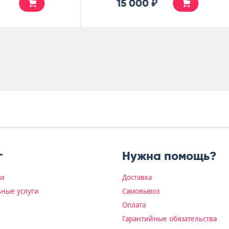
5 000 ₽
4 500 ₽
г
Нужна помощь?
ки
Доставка
ные услуги
Самовывоз
Оплата
Гарантийные обязательства