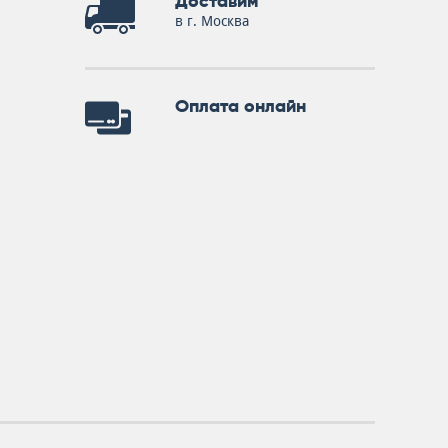
Доставим
в г. Москва
Оплата онлайн