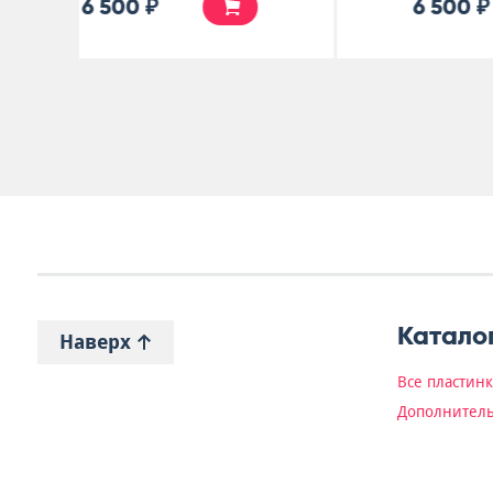
15 000 ₽
Катало
Наверх
Все пластин
Дополнитель