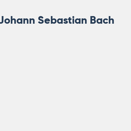
Johann Sebastian Bach