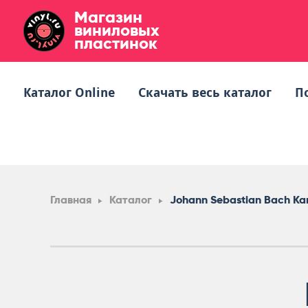
Магазин
виниловых
пластинок
Каталог Online
Скачать весь каталог
П
Главная
Каталог
Johann Sebastian Bach Ka