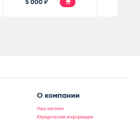
5 500 ₽
О компании
Наш магазин
Юридическая информация