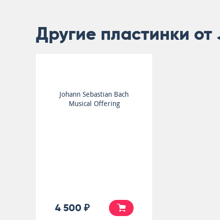
Другие пластинки от 
Johann Sebastian Bach
Musical Offering
4 500 ₽