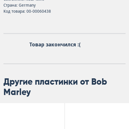
Страна: Germany
Код товара: 00-00060438
Товар закончился :(
Другие пластинки от Bob
Marley