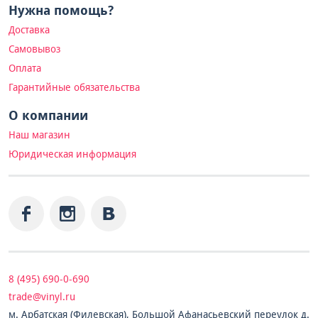
Нужна помощь?
Доставка
Самовывоз
Оплата
Гарантийные обязательства
О компании
Наш магазин
Юридическая информация
8 (495) 690-0-690
trade@vinyl.ru
м. Арбатская (Филевская), Большой Афанасьевский переулок д.