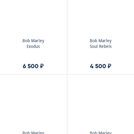
Bob Marley
Bob Marley
Exodus
Soul Rebels
6 500 ₽
4 500 ₽
Bob Marley
Bob Marley