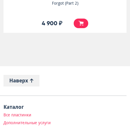
Forgot (Part 2)
4 900 ₽
Наверх
Каталог
Все пластинки
Дополнительные услуги