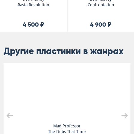
Rasta Revolution
Confrontation
4 500 ₽
4 900 ₽
Другие пластинки в жанрах
Mad Professor
The Dubs That Time