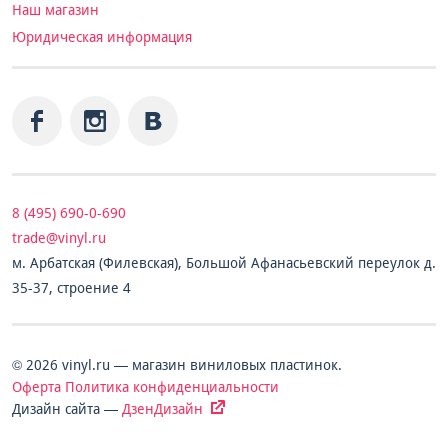
Наш магазин
Юридическая информация
8 (495) 690-0-690
trade@vinyl.ru
м. Арбатская (Филевская), Большой Афанасьевский переулок д.
35-37, строение 4
© 2026 vinyl.ru — магазин виниловых пластинок.
Оферта
Политика конфиденциальности
Дизайн сайта —
ДзенДизайн