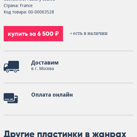
Страна: France
Код товара: 00-00063528
купить за 6 500 ₽
есть в наличии
Доставим
в г. Москва
Оплата онлайн
Другие пластинки в жанрах