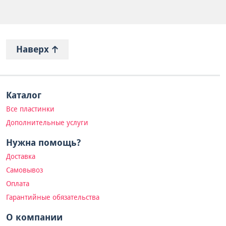
Наверх
Каталог
Все пластинки
Дополнительные услуги
Нужна помощь?
Доставка
Самовывоз
Оплата
Гарантийные обязательства
О компании