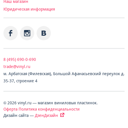
Наш магазин
Юридическая информация
8 (495) 690-0-690
trade@vinyl.ru
м. Арбатская (Филевская), Большой Афанасьевский переулок д.
35-37, строение 4
© 2026 vinyl.ru — магазин виниловых пластинок.
Оферта
Политика конфиденциальности
Дизайн сайта —
ДзенДизайн