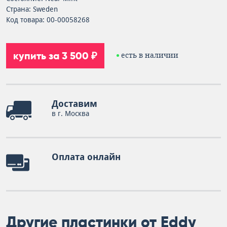
Страна: Sweden
Код товара: 00-00058268
купить за 3 500 ₽
есть в наличии
Доставим
в г. Москва
Оплата онлайн
Другие пластинки от Eddy