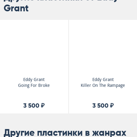
Grant
Eddy Grant
Eddy Grant
Going For Broke
Killer On The Rampage
3 500 ₽
3 500 ₽
Другие пластинки в жанрах