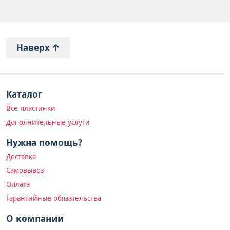
Наверх
Каталог
Все пластинки
Дополнительные услуги
Нужна помощь?
Доставка
Самовывоз
Оплата
Гарантийные обязательства
О компании