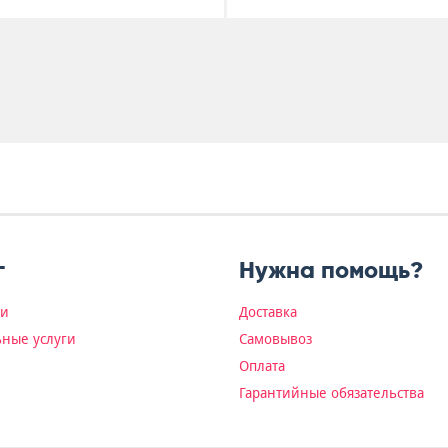
г
Нужна помощь?
ки
Доставка
ные услуги
Самовывоз
Оплата
Гарантийные обязательства