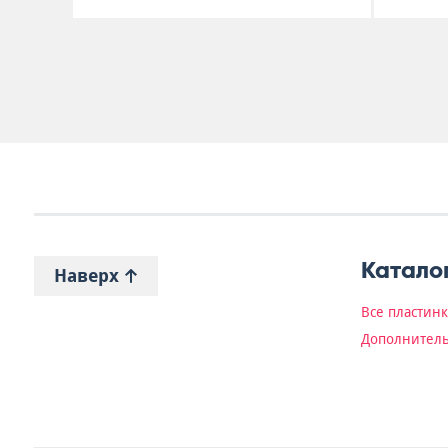
Катало
Наверх
Все пластин
Дополнитель