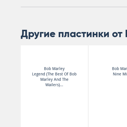
Другие пластинки от 
Bob Marley
Bob Mar
Legend (The Best Of Bob
Nine Mi
Marley And The
Wailers)...