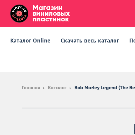
Магазин
виниловых
пластинок
Каталог Online
Скачать весь каталог
П
Главная
Каталог
Bob Marley Legend (The Be