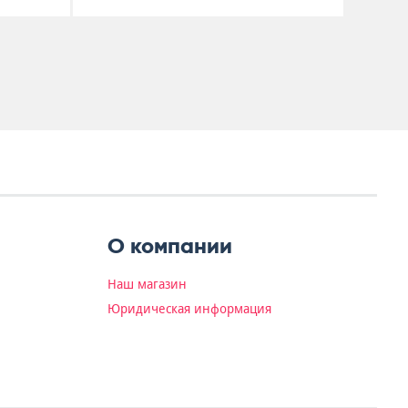
О компании
Наш магазин
Юридическая информация