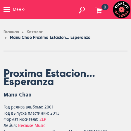
0
Меню
Главная
Каталог
Manu Chao Proxima Estacion... Esperanza
Proxima Estacion...
Esperanza
Manu Chao
Год релиза альбома: 2001
Год выпуска пластинки: 2013
Формат носителя:
2LP
Лейбл:
Because Music