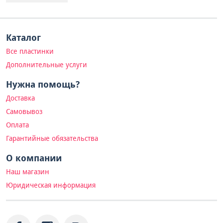
Каталог
Все пластинки
Дополнительные услуги
Нужна помощь?
Доставка
Самовывоз
Оплата
Гарантийные обязательства
О компании
Наш магазин
Юридическая информация