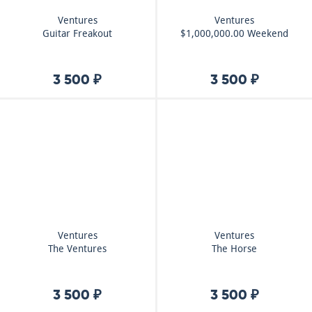
Ventures
Ventures
Guitar Freakout
$1,000,000.00 Weekend
3 500 ₽
3 500 ₽
Ventures
Ventures
The Ventures
The Horse
3 500 ₽
3 500 ₽