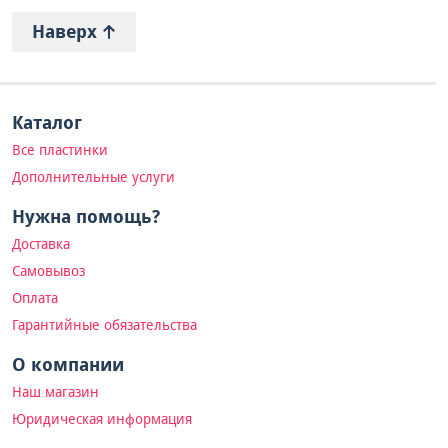
Наверх
Каталог
Все пластинки
Дополнительные услуги
Нужна помощь?
Доставка
Самовывоз
Оплата
Гарантийные обязательства
О компании
Наш магазин
Юридическая информация