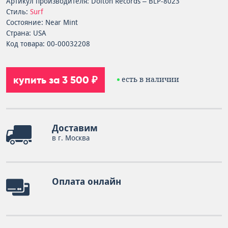
Артикул производителя: Dolton Records – BLP-8023
Стиль:
Surf
Состояние: Near Mint
Страна: USA
Код товара: 00-00032208
купить за 3 500 ₽
есть в наличии
Доставим
в г. Москва
Оплата онлайн