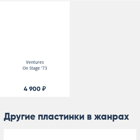
Ventures
On Stage '73
4 900 ₽
Другие пластинки в жанрах