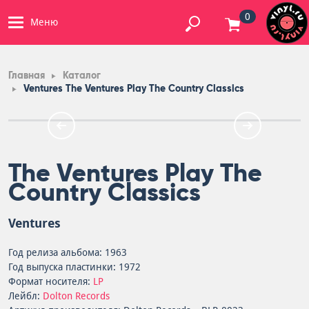
0
Меню
Главная
Каталог
Ventures The Ventures Play The Country Classics
The Ventures Play The
Country Classics
Ventures
Год релиза альбома: 1963
Год выпуска пластинки: 1972
Формат носителя:
LP
Лейбл:
Dolton Records