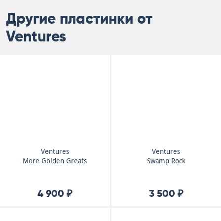
Другие пластинки от
Ventures
Ventures
Ventures
More Golden Greats
Swamp Rock
4 900 ₽
3 500 ₽