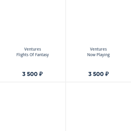
Ventures
Ventures
Flights Of Fantasy
Now Playing
3 500 ₽
3 500 ₽