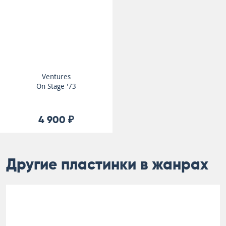
Ventures
On Stage '73
4 900 ₽
Другие пластинки в жанрах