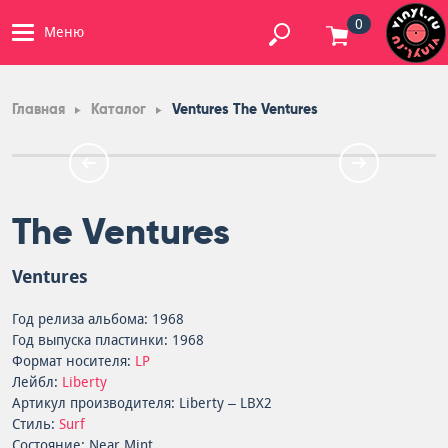
0
Меню
Главная
Каталог
Ventures The Ventures
The Ventures
Ventures
Год релиза альбома: 1968
Год выпуска пластинки: 1968
Формат носителя:
LP
Лейбл:
Liberty
Артикул производителя: Liberty – LBX2
Стиль:
Surf
Состояние: Near Mint