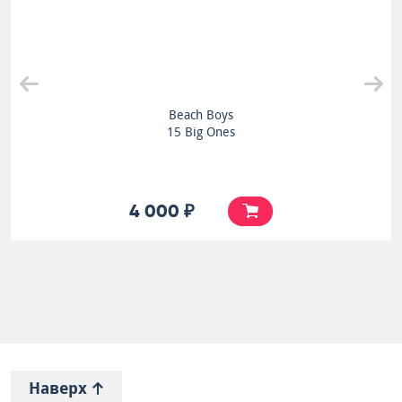
Beach Boys
15 Big Ones
4 000 ₽
Наверх