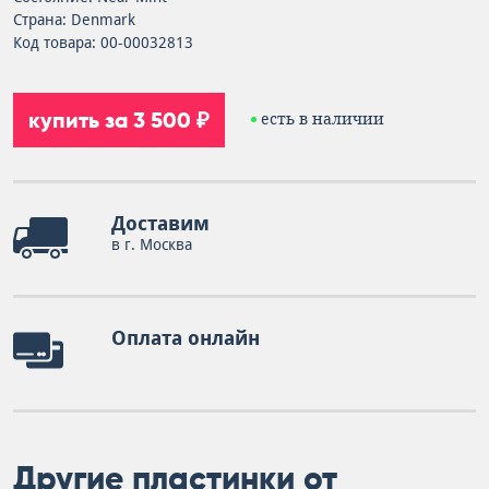
Страна: Denmark
Код товара: 00-00032813
купить за 3 500 ₽
есть в наличии
Доставим
в г. Москва
Оплата онлайн
Другие пластинки от