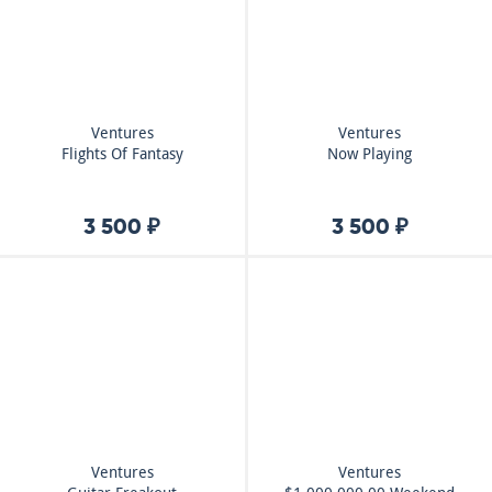
Ventures
Ventures
Flights Of Fantasy
Now Playing
3 500 ₽
3 500 ₽
Ventures
Ventures