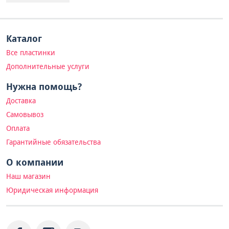
Каталог
Все пластинки
Дополнительные услуги
Нужна помощь?
Доставка
Самовывоз
Оплата
Гарантийные обязательства
О компании
Наш магазин
Юридическая информация