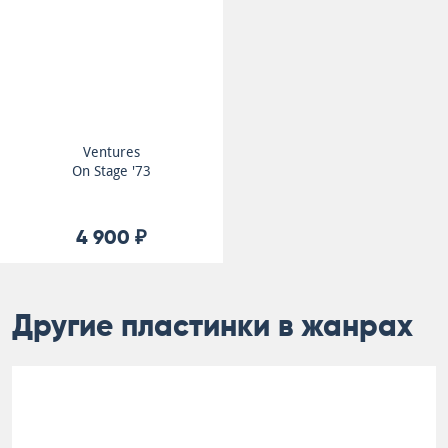
Ventures
On Stage '73
4 900 ₽
Другие пластинки в жанрах