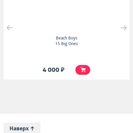
Beach Boys
15 Big Ones
4 000 ₽
Наверх