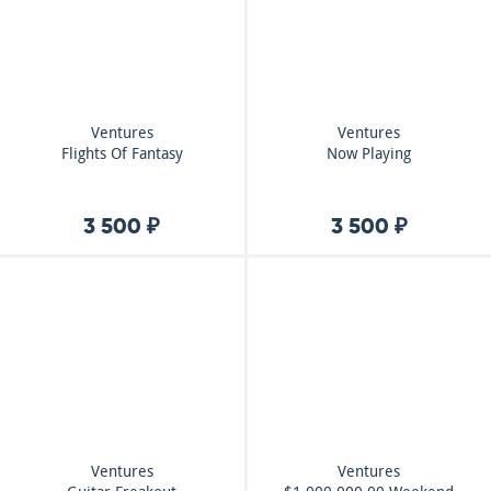
Ventures
Ventures
Flights Of Fantasy
Now Playing
3 500 ₽
3 500 ₽
Ventures
Ventures