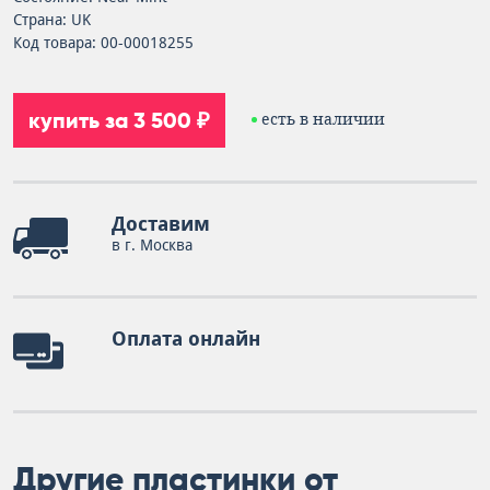
Страна: UK
Код товара: 00-00018255
купить за 3 500 ₽
есть в наличии
Доставим
в г. Москва
Оплата онлайн
Другие пластинки от