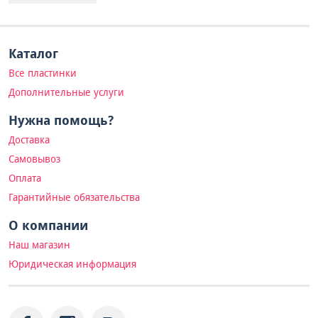
Каталог
Все пластинки
Дополнительные услуги
Нужна помощь?
Доставка
Самовывоз
Оплата
Гарантийные обязательства
О компании
Наш магазин
Юридическая информация