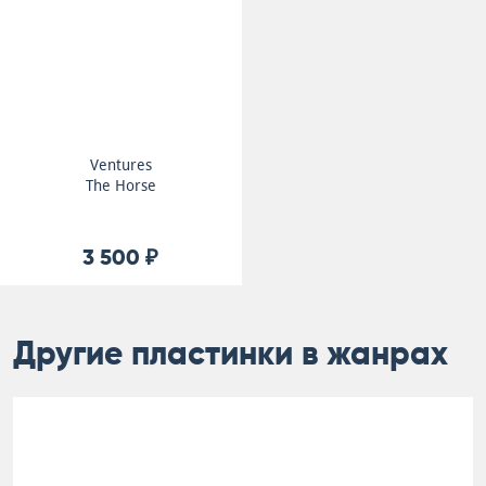
Ventures
The Horse
3 500 ₽
Другие пластинки в жанрах