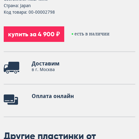
Страна: Japan
Код товара: 00-00002798
купить за 4 900 ₽
есть в наличии
Доставим
в г. Москва
Оплата онлайн
Другие пластинки от