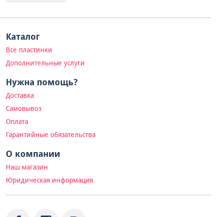
Каталог
Все пластинки
Дополнительные услуги
Нужна помощь?
Доставка
Самовывоз
Оплата
Гарантийные обязательства
О компании
Наш магазин
Юридическая информация