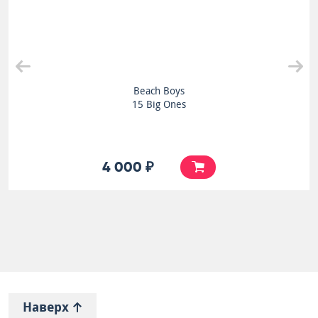
Beach Boys
15 Big Ones
4 000 ₽
Наверх