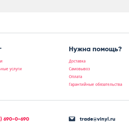
г
Нужна помощь?
ки
Доставка
ные услуги
Самовывоз
Оплата
Гарантийные обязательства
5) 690-0-690
trade@vinyl.ru