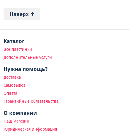
Наверх
Каталог
Все пластинки
Дополнительные услуги
Нужна помощь?
Доставка
Самовывоз
Оплата
Гарантийные обязательства
О компании
Наш магазин
Юридическая информация