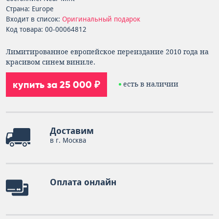
Страна: Europe
Входит в список:
Оригинальный подарок
Код товара: 00-00064812
Лимитированное европейское переиздание 2010 года на
красивом синем виниле.
купить за 25 000 ₽
есть в наличии
Доставим
в г. Москва
Оплата онлайн