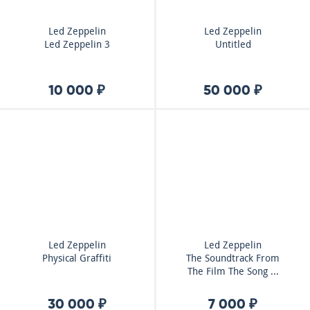
Led Zeppelin
Led Zeppelin
Led Zeppelin 3
Untitled
10 000 ₽
50 000 ₽
Led Zeppelin
Led Zeppelin
Physical Graffiti
The Soundtrack From
The Film The Song ...
30 000 ₽
7 000 ₽