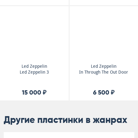
Led Zeppelin
Led Zeppelin
Led Zeppelin 3
In Through The Out Door
15 000 ₽
6 500 ₽
Другие пластинки в жанрах