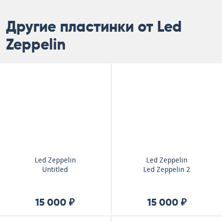
Другие пластинки от Led
Zeppelin
Led Zeppelin
Led Zeppelin
Untitled
Led Zeppelin 2
15 000 ₽
15 000 ₽