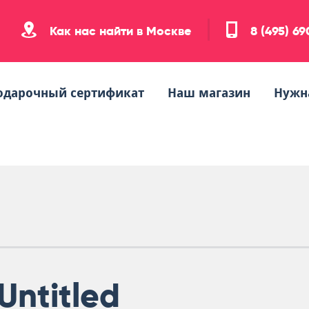
Как нас найти в Москве
8 (495) 6
одарочный сертификат
Наш магазин
Нужн
Untitled