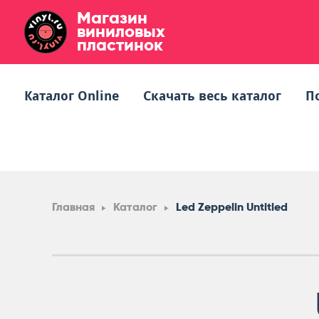
Магазин
виниловых
пластинок
Каталог Online
Скачать весь каталог
П
Главная
Каталог
Led Zeppelin Untitled