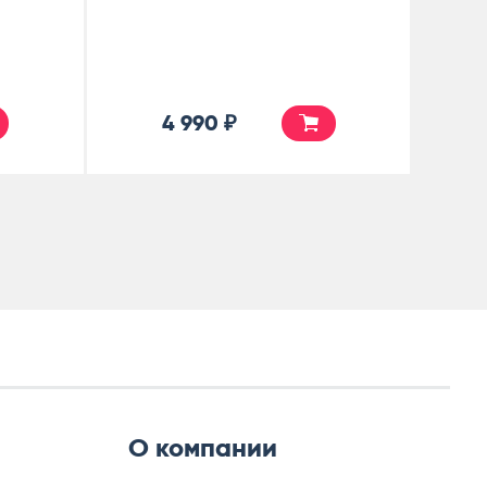
4 990 ₽
О компании