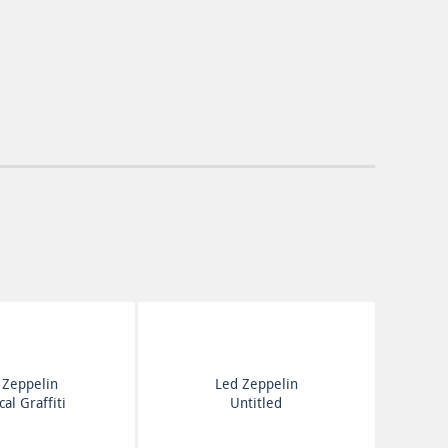
 Zeppelin
Led Zeppelin
cal Graffiti
Untitled