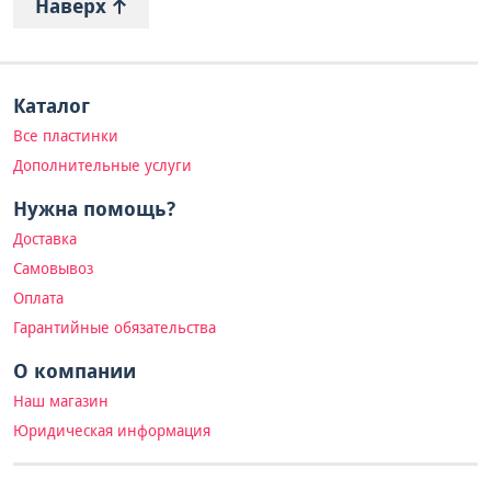
Наверх
Каталог
Все пластинки
Дополнительные услуги
Нужна помощь?
Доставка
Самовывоз
Оплата
Гарантийные обязательства
О компании
Наш магазин
Юридическая информация