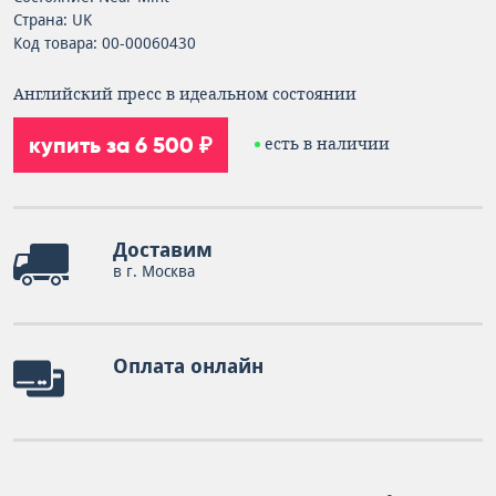
Страна: UK
Код товара: 00-00060430
Английский пресс в идеальном состоянии
купить за 6 500 ₽
есть в наличии
Доставим
в г. Москва
Оплата онлайн