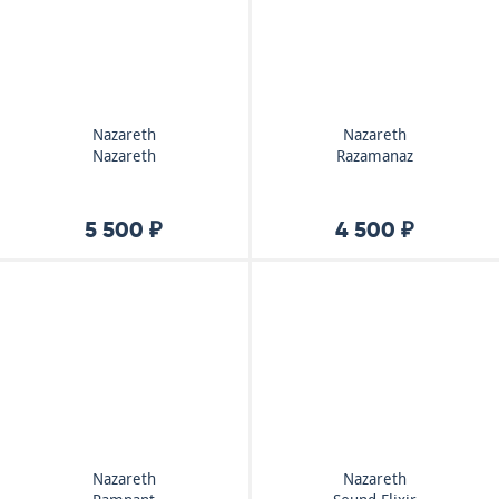
Nazareth
Nazareth
Nazareth
Razamanaz
5 500 ₽
4 500 ₽
Nazareth
Nazareth