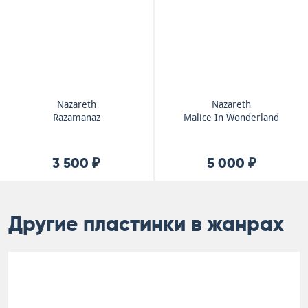
Nazareth
Nazareth
Razamanaz
Malice In Wonderland
3 500 ₽
5 000 ₽
Другие пластинки в жанрах