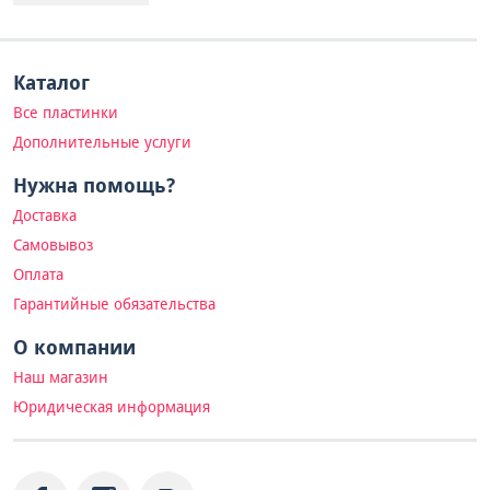
Каталог
Все пластинки
Дополнительные услуги
Нужна помощь?
Доставка
Самовывоз
Оплата
Гарантийные обязательства
О компании
Наш магазин
Юридическая информация