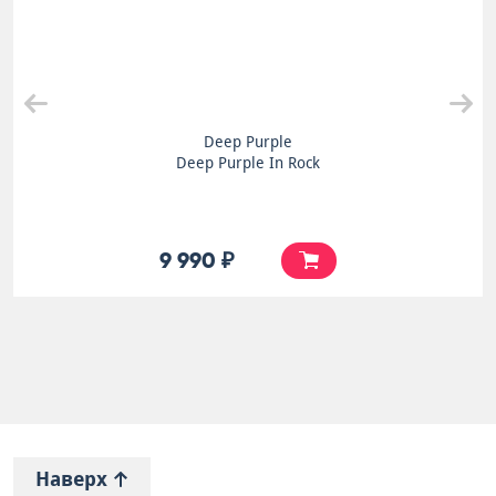
Deep Purple
Deep Purple In Rock
9 990 ₽
Наверх