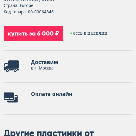
Страна: Europe
Код товара: 00-00064846
купить за 6 000 ₽
есть в наличии
Доставим
в г. Москва
Оплата онлайн
Другие пластинки от