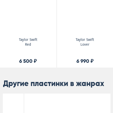
Taylor Swift
Taylor Swift
Red
Lover
6 500 ₽
6 990 ₽
Другие пластинки в жанрах