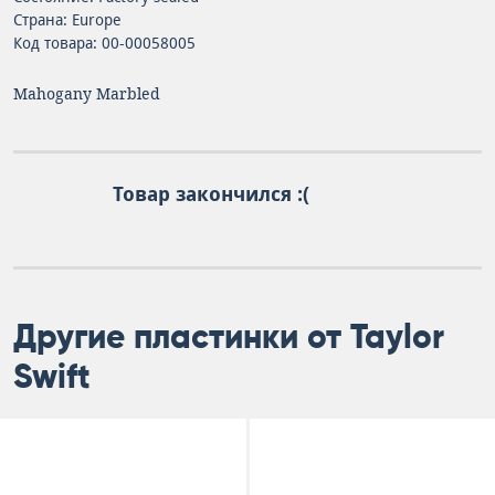
Страна: Europe
Код товара: 00-00058005
Mahogany Marbled
Товар закончился :(
Другие пластинки от Taylor
Swift