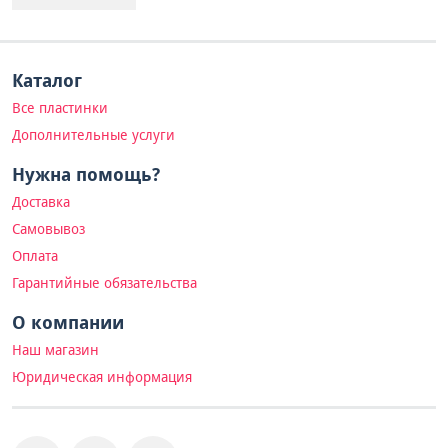
Каталог
Все пластинки
Дополнительные услуги
Нужна помощь?
Доставка
Самовывоз
Оплата
Гарантийные обязательства
О компании
Наш магазин
Юридическая информация