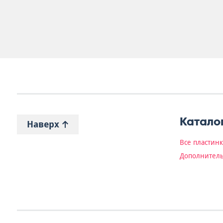
Катало
Наверх
Все пластин
Дополнитель