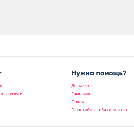
г
Нужна помощь?
ки
Доставка
ные услуги
Самовывоз
Оплата
Гарантийные обязательства