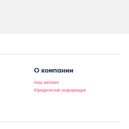
О компании
Наш магазин
Юридическая информация