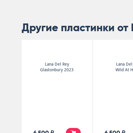
Другие пластинки от 
Lana Del Rey
Lana Del
Glastonbury 2023
Wild At 
6 500 ₽
6 500 ₽