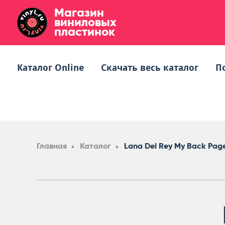
Магазин
виниловых
пластинок
Каталог Online
Скачать весь каталог
П
Главная
Каталог
Lana Del Rey My Back Pag