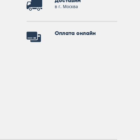
Доставим
в г. Москва
Оплата онлайн