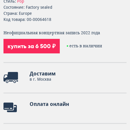
Стиль:
Pop
Состояние: Factory sealed
Страна: Europe
Код товара: 00-00064618
Неофициальная концертная запись 2022 года
купить за 6 500 ₽
есть в наличии
Доставим
в г. Москва
Оплата онлайн