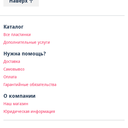
Наверх
Каталог
Все пластинки
Дополнительные услуги
Нужна помощь?
Доставка
Самовывоз
Оплата
Гарантийные обязательства
О компании
Наш магазин
Юридическая информация