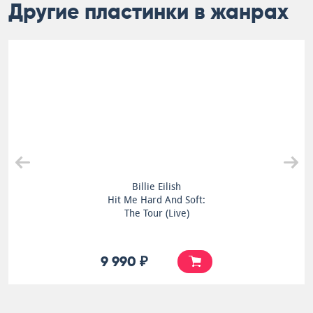
Другие пластинки в жанрах
Billie Eilish
Hit Me Hard And Soft:
The Tour (Live)
9 990 ₽