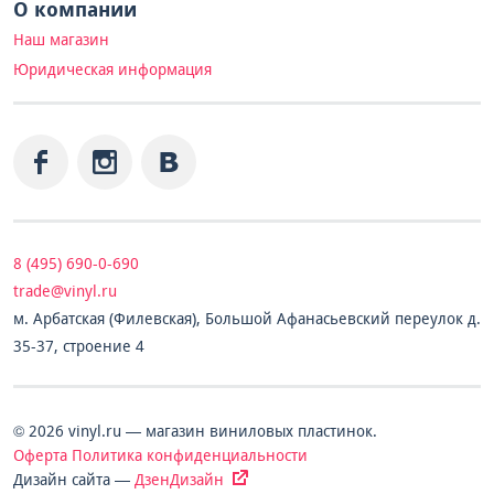
О компании
Наш магазин
Юридическая информация
8 (495) 690-0-690
trade@vinyl.ru
м. Арбатская (Филевская), Большой Афанасьевский переулок д.
35-37, строение 4
© 2026 vinyl.ru — магазин виниловых пластинок.
Оферта
Политика конфиденциальности
Дизайн сайта —
ДзенДизайн