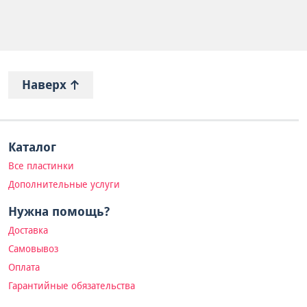
Наверх
Каталог
Все пластинки
Дополнительные услуги
Нужна помощь?
Доставка
Самовывоз
Оплата
Гарантийные обязательства