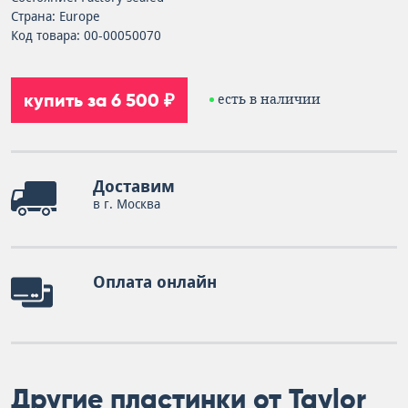
Страна: Europe
Код товара: 00-00050070
купить за 6 500 ₽
есть в наличии
Доставим
в г. Москва
Оплата онлайн
Другие пластинки от Taylor