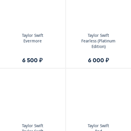
Taylor Swift
Taylor Swift
Evermore
Fearless (Platinum
Edition)
6 500 ₽
6 000 ₽
Taylor Swift
Taylor Swift