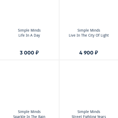
Simple Minds
Simple Minds
Life In A Day
Live In The City Of Light
3 000 ₽
4 900 ₽
Simple Minds
Simple Minds
Sparkle In The Rain
Street Fighting Years