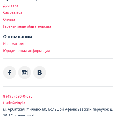
Доставка
Самовывоз
Оплата
Гарантийные обязательства
О компании
Наш магазин
Юридическая информация
8 (495) 690-0-690
trade@vinyl.ru
м. Арбатская (Филевская), Большой Афанасьевский переулок д.
35-37, строение 4