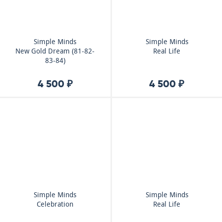
Simple Minds
Simple Minds
New Gold Dream (81-82-
Real Life
83-84)
4 500 ₽
4 500 ₽
Simple Minds
Simple Minds
Celebration
Real Life