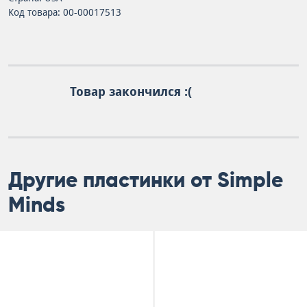
Код товара: 00-00017513
Товар закончился :(
Другие пластинки от Simple
Minds