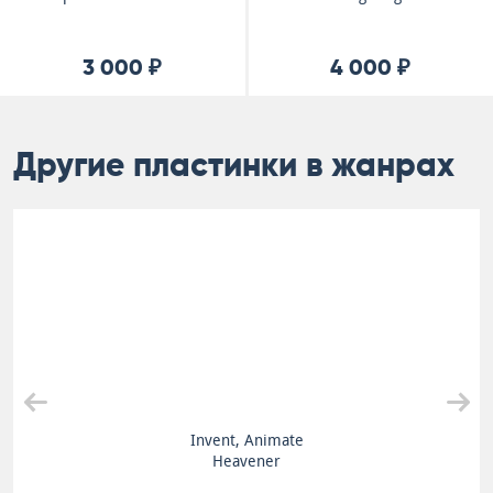
3 000 ₽
4 000 ₽
Другие пластинки в жанрах
Invent, Animate
Heavener