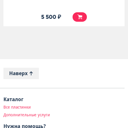
5 500 ₽
Наверх
Каталог
Все пластинки
Дополнительные услуги
Нужна помощь?