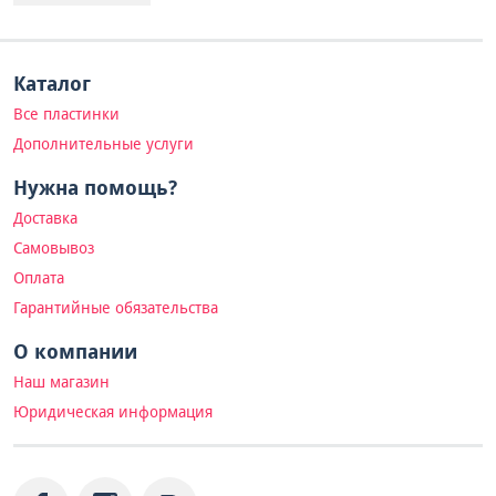
Каталог
Все пластинки
Дополнительные услуги
Нужна помощь?
Доставка
Самовывоз
Оплата
Гарантийные обязательства
О компании
Наш магазин
Юридическая информация