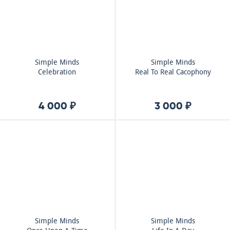
Simple Minds
Simple Minds
Celebration
Real To Real Cacophony
4 000 ₽
3 000 ₽
Simple Minds
Simple Minds