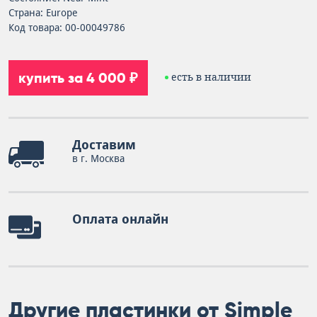
Страна: Europe
Код товара: 00-00049786
купить за 4 000 ₽
есть в наличии
Доставим
в г. Москва
Оплата онлайн
Другие пластинки от Simple