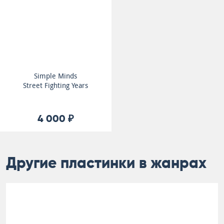
Simple Minds
Street Fighting Years
4 000 ₽
Другие пластинки в жанрах