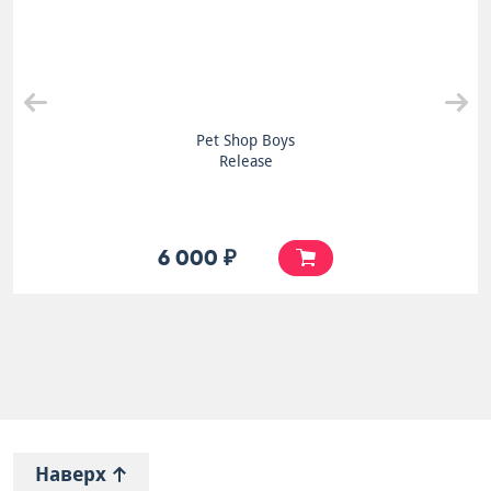
Pet Shop Boys
Release
6 000 ₽
Наверх