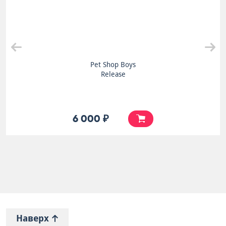
Pet Shop Boys
Release
6 000 ₽
Наверх