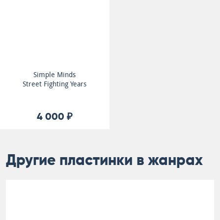
Simple Minds
Street Fighting Years
4 000 ₽
Другие пластинки в жанрах