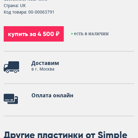
Страна: UK
Код товара: 00-00063791
купить за 4 500 ₽
есть в наличии
Доставим
в г. Москва
Оплата онлайн
Другие пластинки от Simple