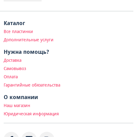
Каталог
Все пластинки
Дополнительные услуги
Нужна помощь?
Доставка
Самовывоз
Оплата
Гарантийные обязательства
О компании
Наш магазин
Юридическая информация