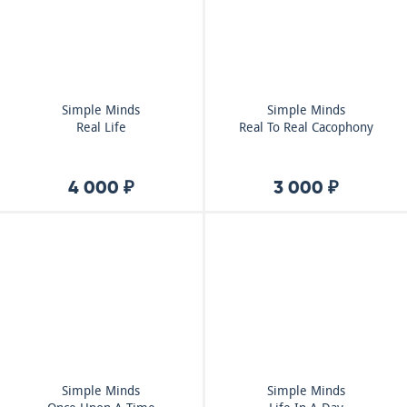
Simple Minds
Simple Minds
Real Life
Real To Real Cacophony
4 000 ₽
3 000 ₽
Simple Minds
Simple Minds