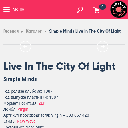
0
Меню
Главная
Каталог
Simple Minds Live In The City Of Light
Live In The City Of Light
Simple Minds
Год релиза альбома: 1987
Год выпуска пластинки: 1987
Формат носителя:
2LP
Лейбл:
Virgin
Артикул производителя: Virgin – 303 067 420
Стиль:
New Wave
Состояние: Near Mint