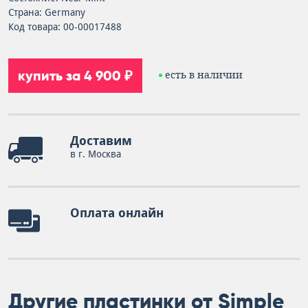
Страна: Germany
Код товара: 00-00017488
купить за 4 900 ₽
есть в наличии
Доставим
в г. Москва
Оплата онлайн
Другие пластинки от Simple