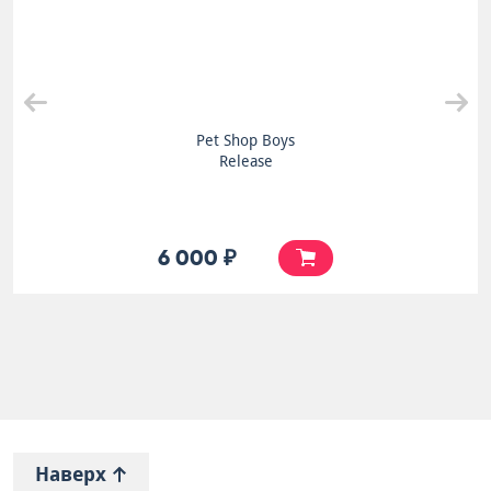
Pet Shop Boys
Release
6 000 ₽
Наверх