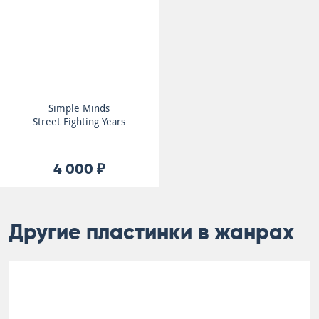
Simple Minds
Street Fighting Years
4 000 ₽
Другие пластинки в жанрах