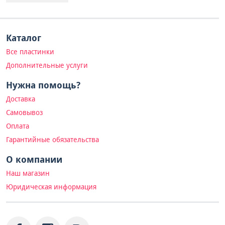
Каталог
Все пластинки
Дополнительные услуги
Нужна помощь?
Доставка
Самовывоз
Оплата
Гарантийные обязательства
О компании
Наш магазин
Юридическая информация