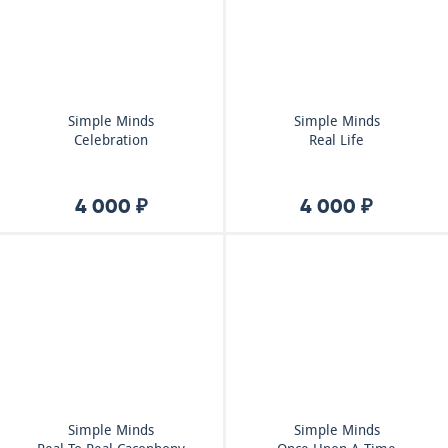
Simple Minds
Simple Minds
Celebration
Real Life
4 000 ₽
4 000 ₽
Simple Minds
Simple Minds