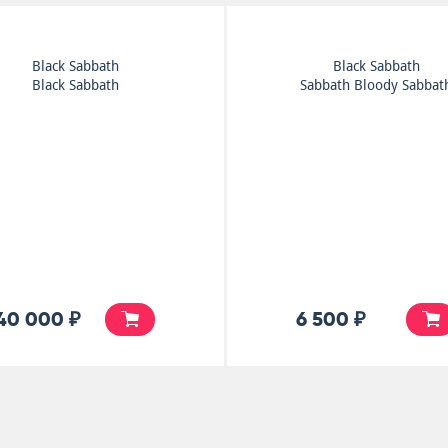
Black Sabbath
Black Sabbath
Black Sabbath
Sabbath Bloody Sabbat
40 000 ₽
6 500 ₽