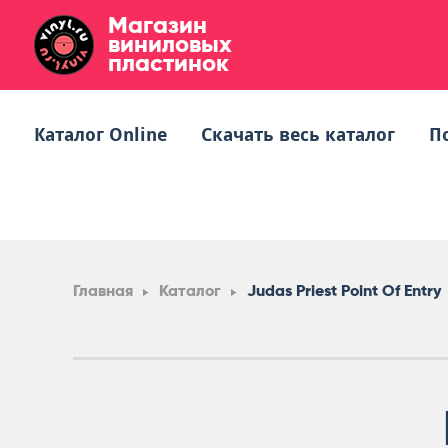
Магазин
виниловых
пластинок
Каталог Online
Скачать весь каталог
П
Главная
Каталог
Judas Priest Point Of Entry