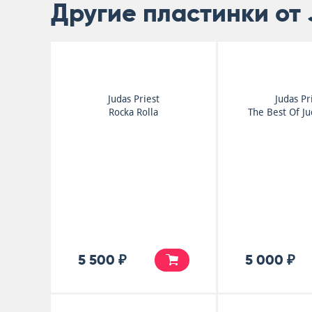
Другие пластинки от 
Judas Priest
Judas Pr
Rocka Rolla
The Best Of Ju
5 500 ₽
5 000 ₽