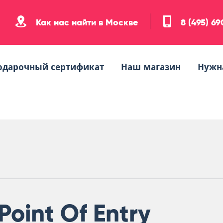
Как нас найти в Москве
8 (495) 6
одарочный сертификат
Наш магазин
Нужн
Point Of Entry