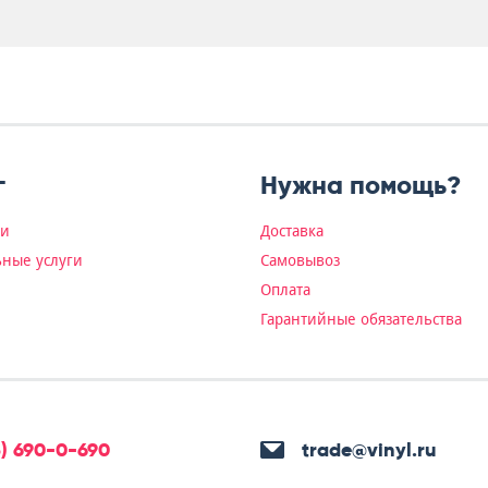
г
Нужна помощь?
ки
Доставка
ные услуги
Самовывоз
Оплата
Гарантийные обязательства
5) 690-0-690
trade@vinyl.ru