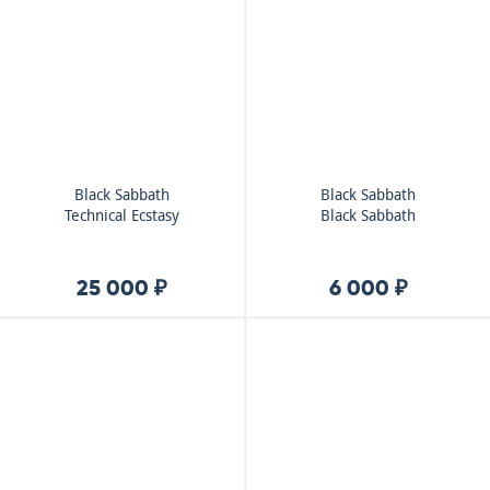
Black Sabbath
Black Sabbath
Technical Ecstasy
Black Sabbath
25 000 ₽
6 000 ₽