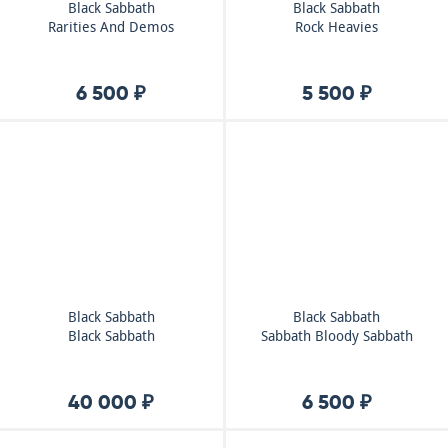
Black Sabbath
Black Sabbath
Rarities And Demos
Rock Heavies
6 500 ₽
5 500 ₽
Black Sabbath
Black Sabbath
Black Sabbath
Sabbath Bloody Sabbath
40 000 ₽
6 500 ₽