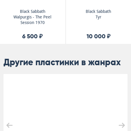
Black Sabbath
Black Sabbath
Walpurgis - The Peel
Tyr
Session 1970
6 500 ₽
10 000 ₽
Другие пластинки в жанрах