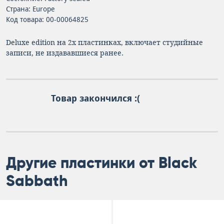
Страна: Europe
Код товара: 00-00064825
Deluxe edition на 2х пластинках, включает студийные
записи, не издававшиеся ранее.
Товар закончился :(
Другие пластинки от Black
Sabbath