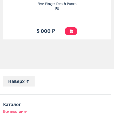
Five Finger Death Punch
F8
5 000 ₽
Наверх
Каталог
Все пластинки