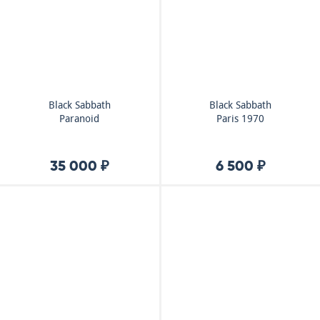
Black Sabbath
Black Sabbath
Paranoid
Paris 1970
35 000 ₽
6 500 ₽