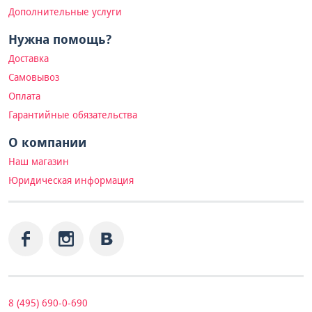
Дополнительные услуги
Нужна помощь?
Доставка
Самовывоз
Оплата
Гарантийные обязательства
О компании
Наш магазин
Юридическая информация
8 (495) 690-0-690