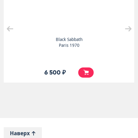
Black Sabbath
Paris 1970
6 500 ₽
Наверх