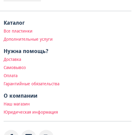
Каталог
Все пластинки
Дополнительные услуги
Нужна помощь?
Доставка
Самовывоз
Оплата
Гарантийные обязательства
О компании
Наш магазин
Юридическая информация