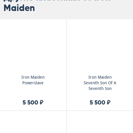
Maiden
Iron Maiden
Iron Maiden
Powerslave
Seventh Son Of A
Seventh Son
5 500 ₽
5 500 ₽