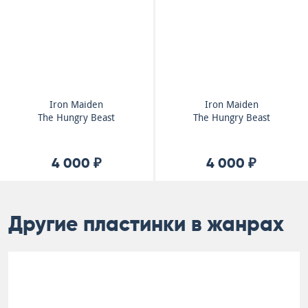
Iron Maiden
Iron Maiden
The Hungry Beast
The Hungry Beast
4 000 ₽
4 000 ₽
Другие пластинки в жанрах