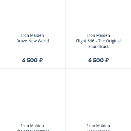
Iron Maiden
Iron Maiden
Brave New World
Flight 666 - The Original
Soundtrack
6 500 ₽
6 500 ₽
Iron Maiden
Iron Maiden