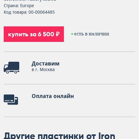
Страна: Europe
Код товара: 00-00064485
купить за 6 500 ₽
есть в наличии
Доставим
в г. Москва
Оплата онлайн
Другие пластинки от Iron