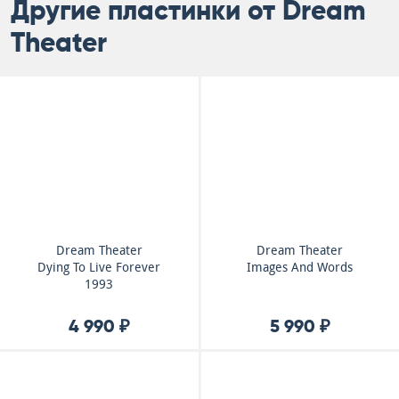
Другие пластинки от Dream
Theater
Dream Theater
Dream Theater
Dying To Live Forever
Images And Words
1993
4 990 ₽
5 990 ₽