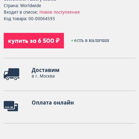
Страна: Worldwide
Входит в список:
Новое поступление
Код товара: 00-00064593
купить за 6 500 ₽
есть в наличии
Доставим
в г. Москва
Оплата онлайн