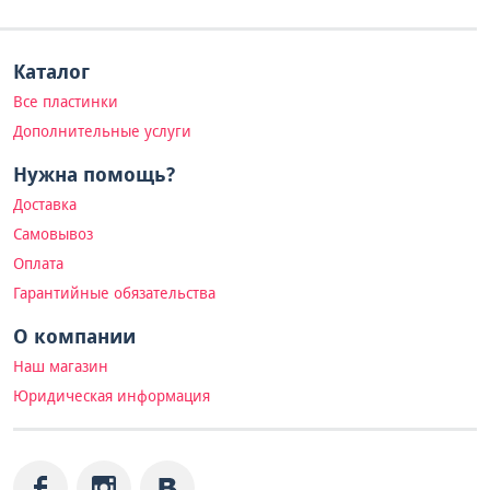
Каталог
Все пластинки
Дополнительные услуги
Нужна помощь?
Доставка
Самовывоз
Оплата
Гарантийные обязательства
О компании
Наш магазин
Юридическая информация