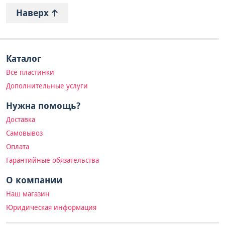
Наверх
Каталог
Все пластинки
Дополнительные услуги
Нужна помощь?
Доставка
Самовывоз
Оплата
Гарантийные обязательства
О компании
Наш магазин
Юридическая информация