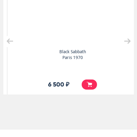
Black Sabbath
Paris 1970
6 500 ₽