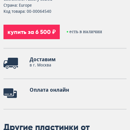
Страна: Europe
Код товара: 00-00064540
купить за 6 500 ₽
есть в наличии
Доставим
в г. Москва
Оплата онлайн
Другие пластинки от