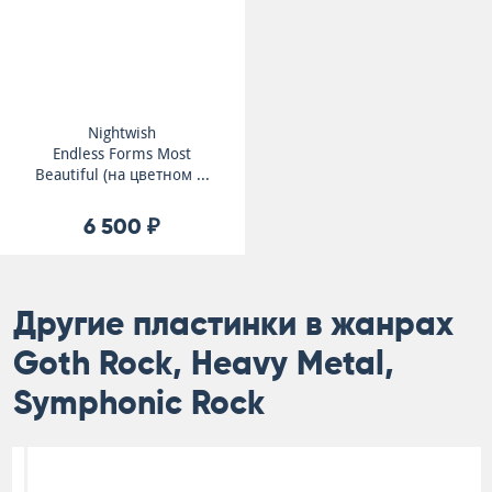
Nightwish
Endless Forms Most
Beautiful (на цветном ...
6 500 ₽
Другие пластинки в жанрах
Goth Rock, Heavy Metal,
Symphonic Rock