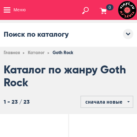
0
Меню
Поиск по каталогу
Главная
Каталог
Goth Rock
Каталог по жанру Goth
Rock
1 - 23 / 23
сначала новые