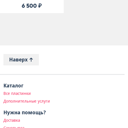
6 500 ₽
Наверх
Каталог
Все пластинки
Дополнительные услуги
Нужна помощь?
Доставка