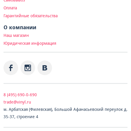
Самовывоз
Оплата
Гарантийные обязательства
О компании
Наш магазин
Юридическая информация
8 (495) 690-0-690
trade@vinyl.ru
м. Арбатская (Филевская), Большой Афанасьевский переулок д.
35-37, строение 4